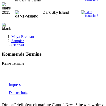
2015
Dark Sky Island
Moya Brennan
Sampler
Clannad
Kommende Termine
Keine Termine
Impressum
Datenschutz
Die inoffizielle deutschsprachige Clannad-News-Seite wird weder v